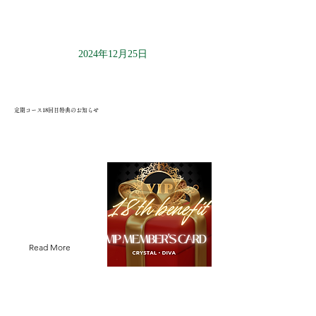
2024年12月25日
定期コース18回目特典のお知らせ
Read More