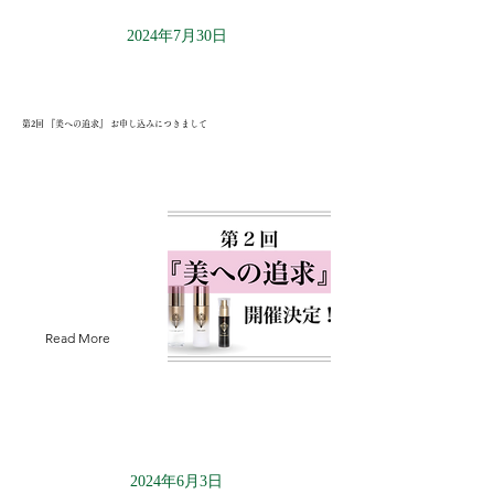
2024年7月30日
第2回 『美への追求』 お申し込みにつきまして
Read More
2024年6月3日