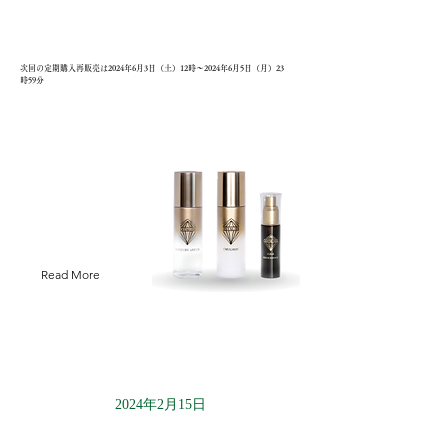
次回の定期購入再販売は2024年6月3日（土）12時〜2024年6月5日（月）23
時59分
Read More
2024年2月15日