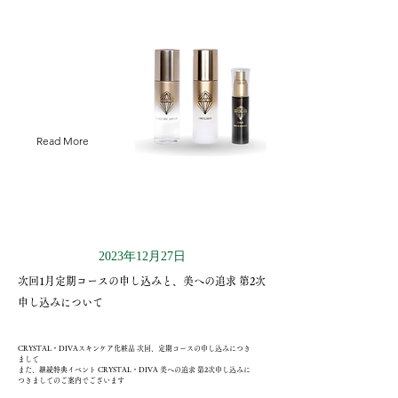
Read More
2023年12月27日
次回1月定期コースの申し込みと、美への追求 第2次
申し込みについて
CRYSTAL・DIVAスキンケア化粧品 次回、定期コースの申し込みにつき
まして
また、継続特典イベント CRYSTAL・DIVA 美への追求 第2次申し込みに
つきましてのご案内でございます