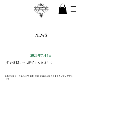
NEWS
2025年7月4日
7月の定期コース配送につきまして
7月の定期コース配送は7月16日（水）前後のお届けに変更させていただき
ます