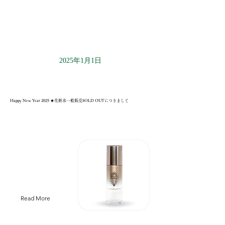
2025年1月1日
Happy New Year 2025 ★化粧水一般販売SOLD OUTにつきまして
Read More