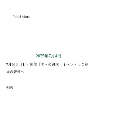
Read More
2025年7月4日
7月20日（日）開催「美への追求」イベントにご参
加の皆様へ
事務局