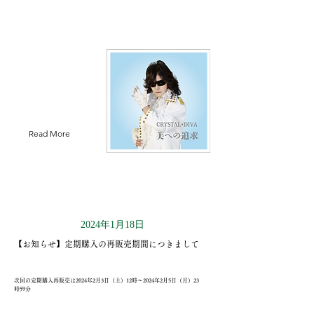
Read More
2024年1月18日
【お知らせ】定期購入の再販売期間につきまして
次回の定期購入再販売は2024年2月3日（土）12時〜2024年2月5日（月）23
時59分