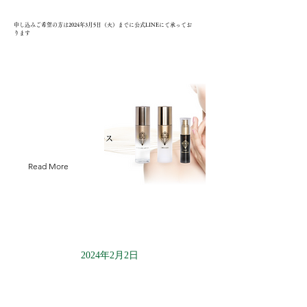
申し込みご希望の方は2024年3月5日（火）までに公式LINEにて承ってお
ります
Read More
2024年2月2日