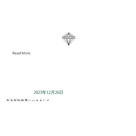
Read More
2023年12月26日
年末年始休業につきまして
12月29日（金）〜2024年1月3日（水）