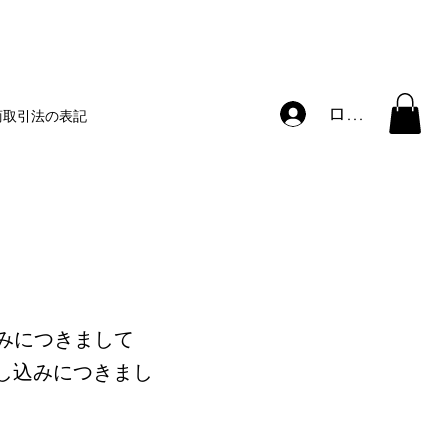
ログイン
商取引法の表記
込みにつきまして
次申し込みにつきまし