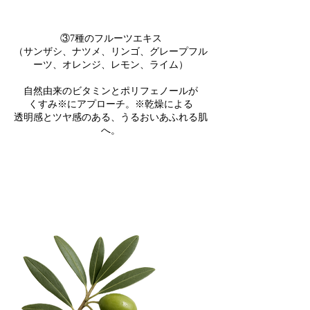
③7種のフルーツエキス
（サンザシ、ナツメ、リンゴ、グレープフル
ーツ、オレンジ、レモン、ライム）
自然由来のビタミンとポリフェノールが
くすみ※にアプローチ。※乾燥による
透明感とツヤ感のある、うるおいあふれる肌
へ。