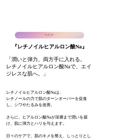
NEW
​『レチノイルヒアルロン酸Na』
「潤いと弾力、両方手に入れる。
レチノイルヒアルロン酸Naで、エイ
ジレスな肌へ。」
レチノイルヒアルロン酸Naは、
レチノールの力で肌のターンオーバーを促進
し、シワやたるみを改善。
さらに、ヒアルロン酸Naが深層まで潤いを届
け、肌に弾力とハリを与えます。
日々のケアで、肌のキメを整え、しっとりとし