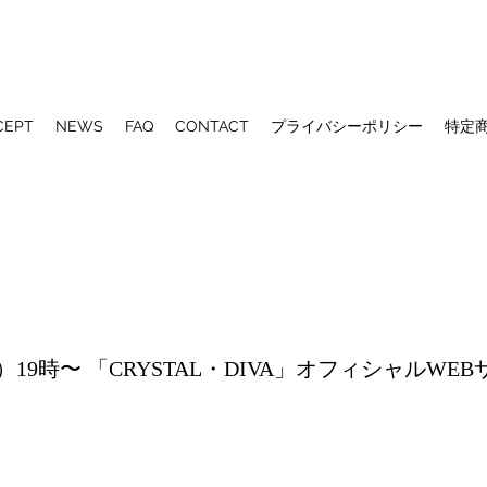
CEPT
NEWS
FAQ
CONTACT
プライバシーポリシー
特定
）19時〜 「CRYSTAL・DIVA」オフィシャルWE