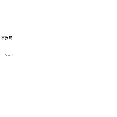
事務局
Next