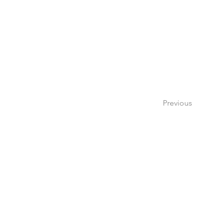
Previous