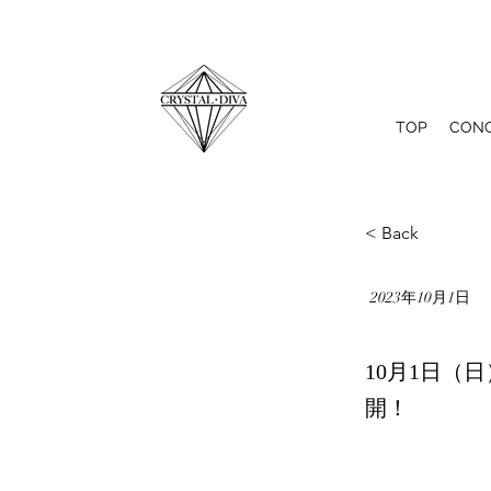
TOP
CON
< Back
2023年10月1日
10月1日（日
開！