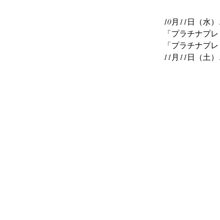
10月11日（
「プラチナプレ
「プラチナプレ
11月11日（土