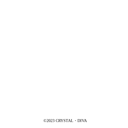
©2023 CRYSTAL・DIVA