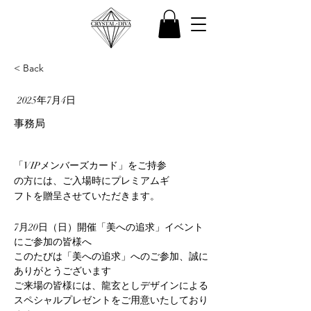
< Back
2025年7月4日
事務局
「VIPメンバーズカード」をご持参
の方には、ご入場時にプレミアムギ
フトを贈呈させていただきます。
7月20日（日）開催「美への追求」イベント
にご参加の皆様へ
このたびは「美への追求」へのご参加、誠に
ありがとうございます
ご来場の皆様には、龍玄としデザインによる
スペシャルプレゼントをご用意いたしており