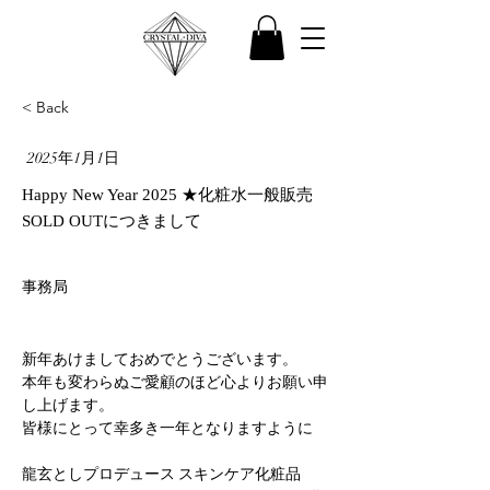
< Back
2025年1月1日
Happy New Year 2025 ★化粧水一般販売
SOLD OUTにつきまして
事務局
新年あけましておめでとうございます。
本年も変わらぬご愛顧のほど心よりお願い申
し上げます。
皆様にとって幸多き一年となりますように
龍玄としプロデュース スキンケア化粧品 