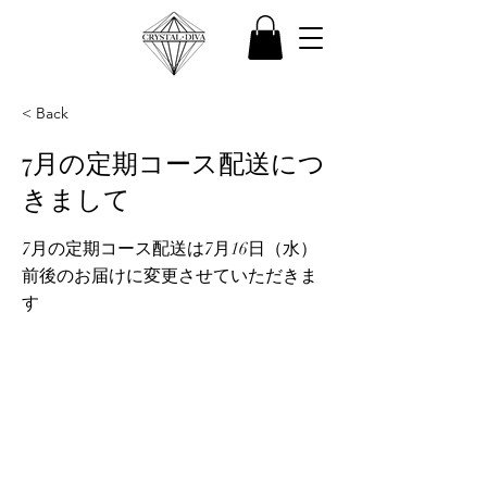
< Back
7月の定期コース配送につ
きまして
7月の定期コース配送は7月16日（水）
前後のお届けに変更させていただきま
す