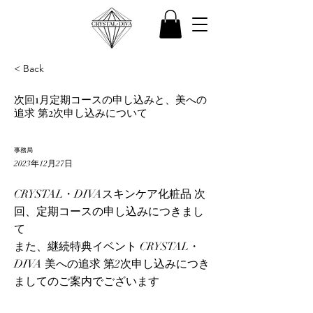
< Back
次回1月定期コースの申し込みと、美への
追求 第2次申し込みについて
事務局
2023年12月27日
CRYSTAL・DIVAスキンケア化粧品 次
回、定期コースの申し込みにつきまし
て
また、継続特典イベント CRYSTAL・
DIVA 美への追求 第2次申し込みにつき
ましてのご案内でございます