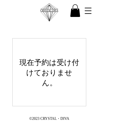
現在予約は受け付
けておりませ
ん。
©2023 CRYSTAL・DIVA